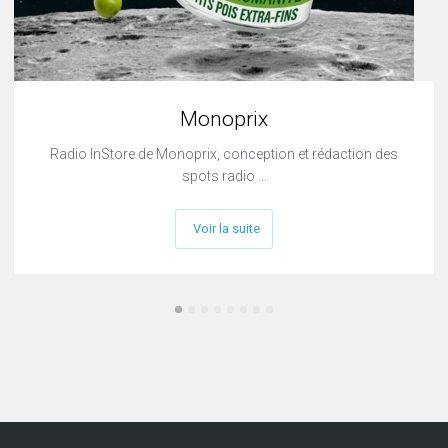
Monoprix
Radio InStore de Monoprix, conception et rédaction des
spots radio ...
Voir la suite