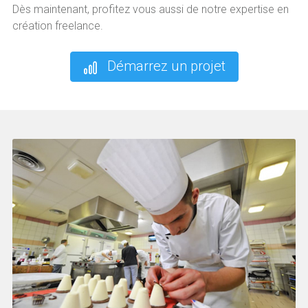
Dès maintenant, profitez vous aussi de notre expertise en
création freelance.
Démarrez un projet