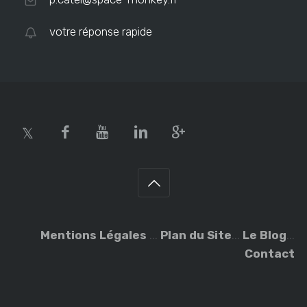
votre réponse rapide
Mentions Légales
...
Plan du Site
...
Le Blog
...
Contact