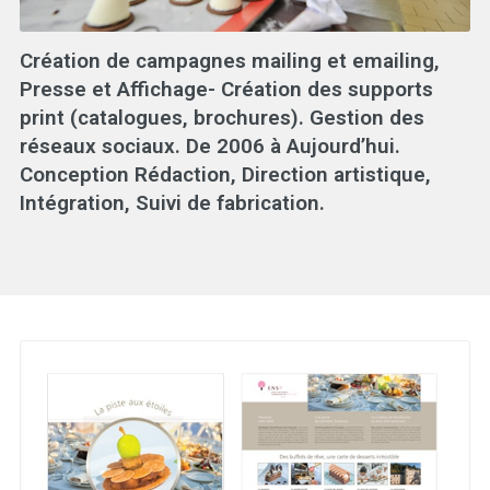
Création de campagnes mailing et emailing,
Presse et Affichage- Création des supports
print (catalogues, brochures). Gestion des
réseaux sociaux. De 2006 à Aujourd’hui.
Conception Rédaction, Direction artistique,
Intégration, Suivi de fabrication.