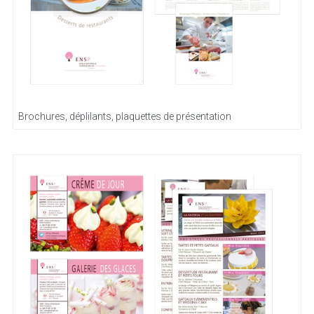
Brochures, déplilants, plaquettes de présentation