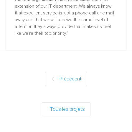
extension of our IT department. We always know
that excellent service is just a phone call or e-mail
away and that we will receive the same level of
attention they always provide that makes us feel
like we're their top priority.”
Précédent
Tous les projets