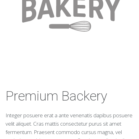
Premium Backery
Integer posuere erat a ante venenatis dapibus posuere
velit aliquet. Cras mattis consectetur purus sit amet
fermentum. Praesent commodo cursus magna, vel