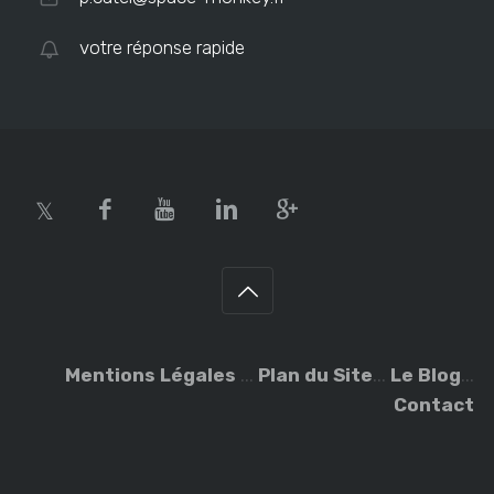
votre réponse rapide
Mentions Légales
...
Plan du Site
...
Le Blog
...
Contact