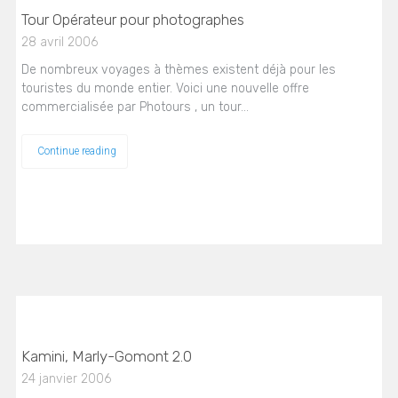
Tour Opérateur pour photographes
28 avril 2006
De nombreux voyages à thèmes existent déjà pour les
touristes du monde entier. Voici une nouvelle offre
commercialisée par Photours , un tour…
Continue reading
Kamini, Marly-Gomont 2.0
24 janvier 2006