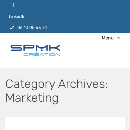
LinkedIn
06 10 05 63 74
Menu
≡
Category Archives:
Marketing