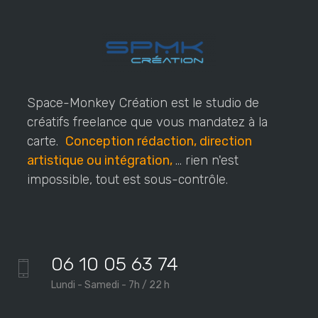
Space-Monkey Création est le studio de
créatifs freelance que vous mandatez à la
carte.
Conception rédaction, direction
artistique ou intégration,
... rien n'est
impossible, tout est sous-contrôle.
06 10 05 63 74
Lundi - Samedi - 7h / 22 h