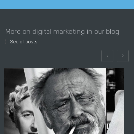
More on digital marketing in our blog
See all posts