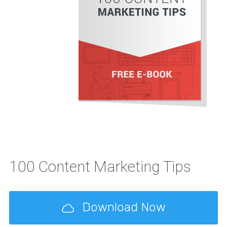
100 Content Marketing Tips
Download Now