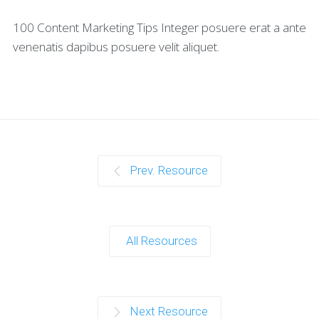
100 Content Marketing Tips Integer posuere erat a ante
venenatis dapibus posuere velit aliquet.
Prev. Resource
All Resources
Next Resource