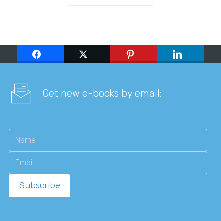
Get new e-books by email: