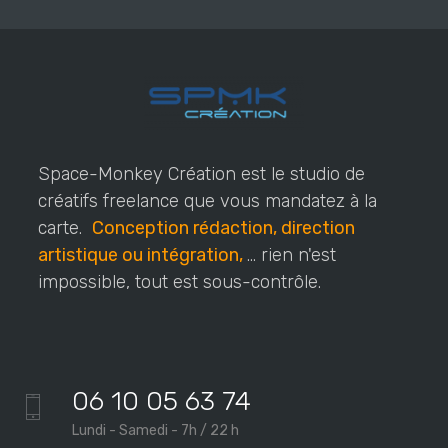
Space-Monkey Création est le studio de
créatifs freelance que vous mandatez à la
carte.
Conception rédaction, direction
artistique ou intégration,
... rien n'est
impossible, tout est sous-contrôle.
06 10 05 63 74
Lundi - Samedi - 7h / 22 h