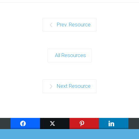
Prev. Resource
All Resources
Next Resource