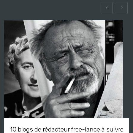
10 blogs de rédacteur free-lance à suivre