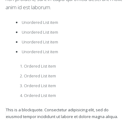
anim id est laborum.
Unordered List item
Unordered List item
Unordered List item
Unordered List item
Ordered List item
Ordered List item
Ordered List item
Ordered List item
This is a blockquote. Consectetur adipisicing elit, sed do
eiusmod tempor incididunt ut labore et dolore magna aliqua.