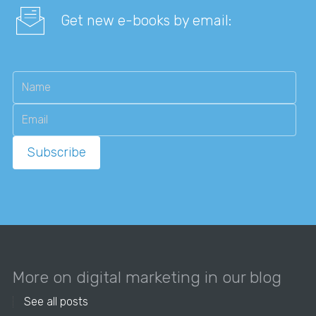
Get new e-books by email:
More on digital marketing in our blog
See all posts