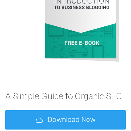
A Simple Guide to Organic SEO
Download Now