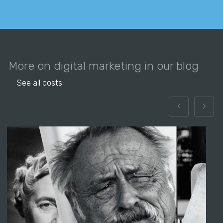
More on digital marketing in our blog
See all posts