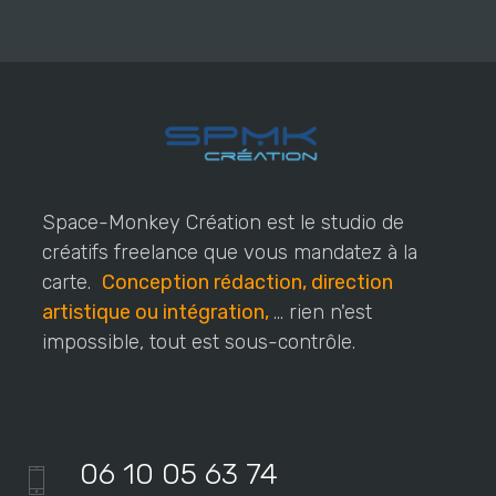
Space-Monkey Création est le studio de
créatifs freelance que vous mandatez à la
carte.
Conception rédaction, direction
artistique ou intégration,
... rien n'est
impossible, tout est sous-contrôle.
06 10 05 63 74