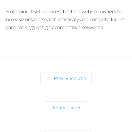
Professional SEO advices that help website owners to
increase organic search drastically and compete for 1st
page rankings of highly competitive keywords.
Prev. Resource
All Resources